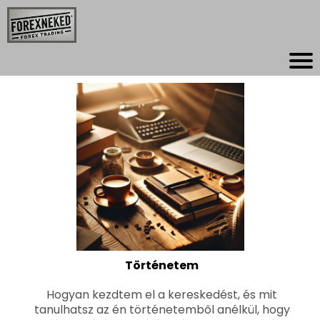
Történetem
Hogyan kezdtem el a kereskedést, és mit
tanulhatsz az én történetemből anélkül, hogy